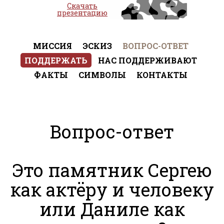
Скачать
презентацию
МИССИЯ
ЭСКИЗ
ВОПРОС-ОТВЕТ
ПОДДЕРЖАТЬ
НАС ПОДДЕРЖИВАЮТ
ФАКТЫ
СИМВОЛЫ
КОНТАКТЫ
Вопрос-ответ
Это памятник Сергею
как актёру и человеку
или Даниле как