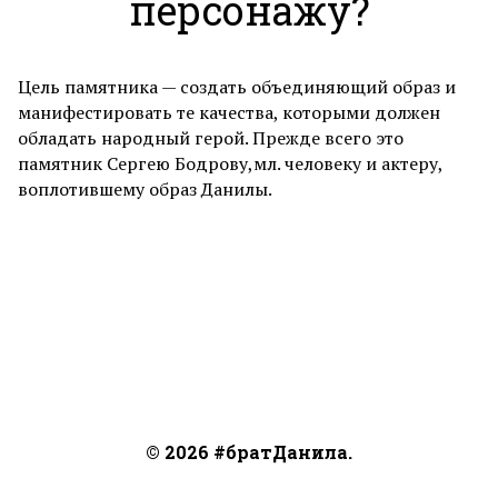
персонажу?
Цель памятника — создать объединяющий образ и
манифестировать те качества, которыми должен
обладать народный герой. Прежде всего это
памятник Сергею Бодрову,мл. человеку и актеру,
воплотившему образ Данилы.
© 2026 #братДанила.