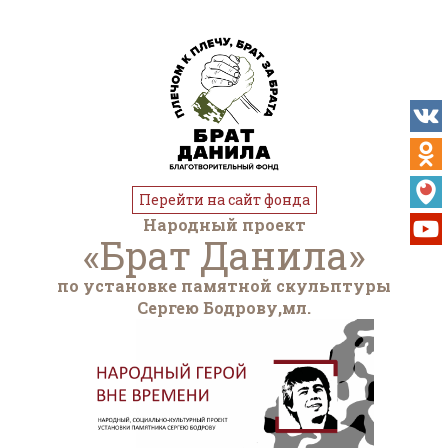
Перейти на сайт фонда
Народный проект
«Брат Данила»
по установке памятной скульптуры
Сергею Бодрову,мл.